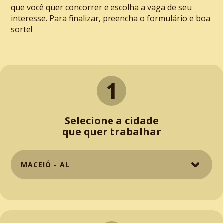
que você quer concorrer e escolha a vaga de seu
interesse. Para finalizar, preencha o formulário e boa
sorte!
1
Selecione a cidade
que quer trabalhar