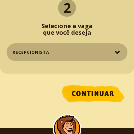
2
Selecione a vaga
que você deseja
CONTINUAR