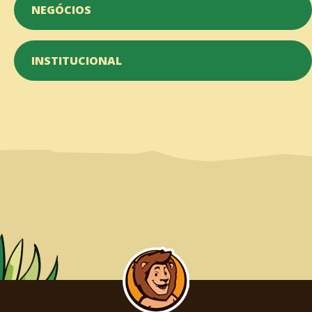
NEGÓCIOS
INSTITUCIONAL