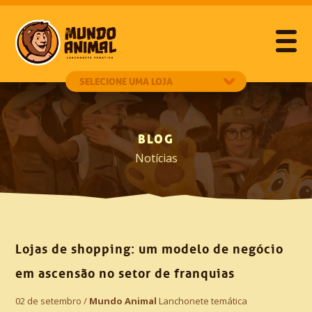
BLOG
Notícias
Lojas de shopping: um modelo de negócio
em ascensão no setor de franquias
02 de setembro /
Mundo Animal
Lanchonete temática