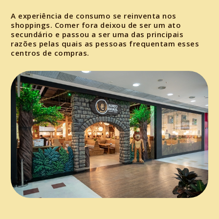
A experiência de consumo se reinventa nos
shoppings. Comer fora deixou de ser um ato
secundário e passou a ser uma das principais
razões pelas quais as pessoas frequentam esses
centros de compras.