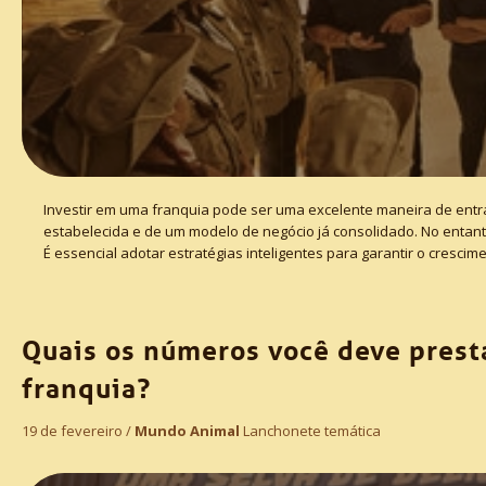
Investir em uma franquia pode ser uma excelente maneira de entr
estabelecida e de um modelo de negócio já consolidado. No entant
É essencial adotar estratégias inteligentes para garantir o cresc
Quais os números você deve prest
franquia?
19 de fevereiro /
Mundo Animal
Lanchonete temática