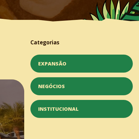
Categorias
EXPANSÃO
NEGÓCIOS
INSTITUCIONAL