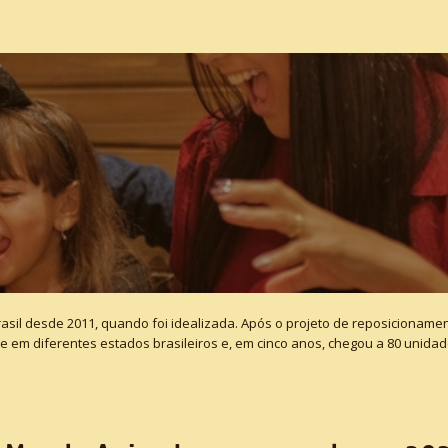
il desde 2011, quando foi idealizada. Após o projeto de reposicioname
 em diferentes estados brasileiros e, em cinco anos, chegou a 80 unida