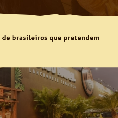
s de brasileiros que pretendem