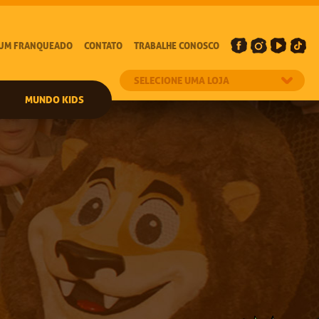
 UM FRANQUEADO
CONTATO
TRABALHE CONOSCO
MUNDO KIDS