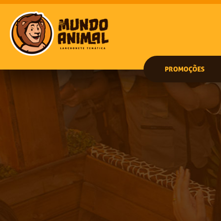
PROMOÇÕES