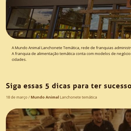
A Mundo Animal Lanchonete Temática, rede de franquias administ
A franquia de alimentação temática conta com modelos de negócio 
cidades.
Siga essas 5 dicas para ter sucess
18 de março /
Mundo Animal
Lanchonete temática